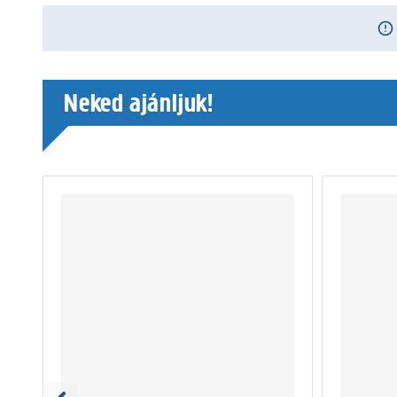
Neked ajánljuk!