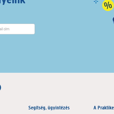
Segítség, ügyintézés
A Praktike