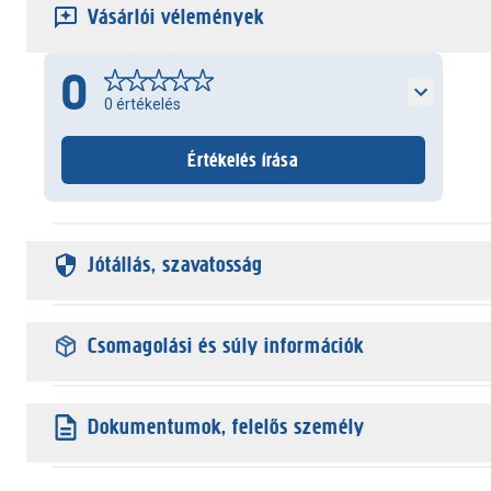
Vásárlói vélemények
0
0
értékelés
Értékelés írása
Jótállás, szavatosság
Csomagolási és súly információk
Dokumentumok, felelős személy