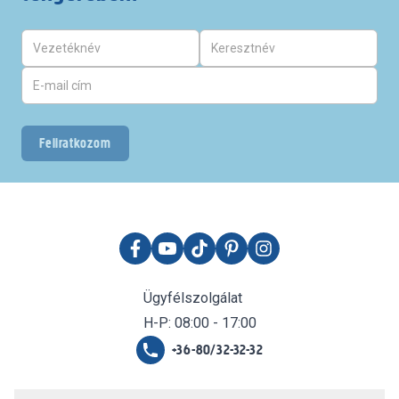
Feliratkozom
Ügyfélszolgálat
H-P: 08:00 - 17:00
+36-80/32-32-32