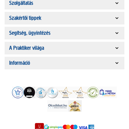
Szolgáltatás
Szakértői tippek
Segítség, ügyintézés
A Praktiker világa
Információ