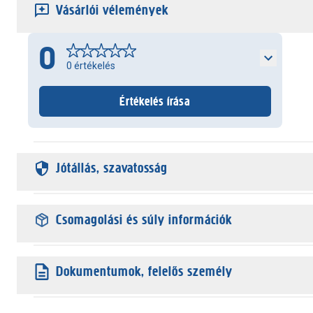
Vásárlói vélemények
0
0
értékelés
Értékelés írása
Jótállás, szavatosság
Csomagolási és súly információk
Dokumentumok, felelős személy