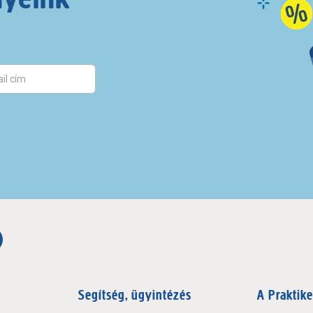
Segítség, ügyintézés
A Praktike