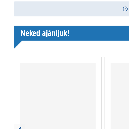
Neked ajánljuk!