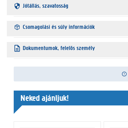
Jótállás, szavatosság
Csomagolási és súly információk
Dokumentumok, felelős személy
Neked ajánljuk!