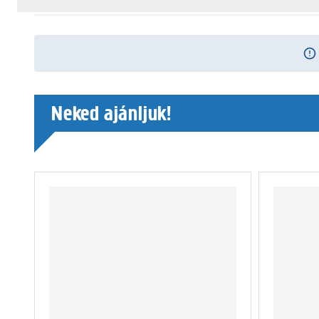
Neked ajánljuk!