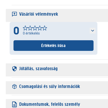
Vásárlói vélemények
0
0
értékelés
Értékelés írása
Jótállás, szavatosság
Csomagolási és súly információk
Dokumentumok, felelős személy