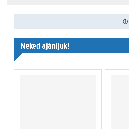
Neked ajánljuk!