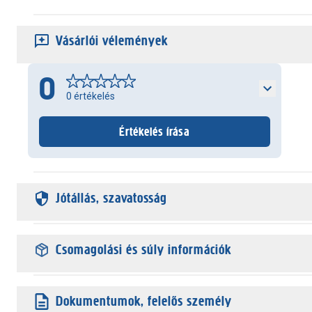
Vásárlói vélemények
0
0
értékelés
Értékelés írása
Jótállás, szavatosság
Csomagolási és súly információk
Dokumentumok, felelős személy