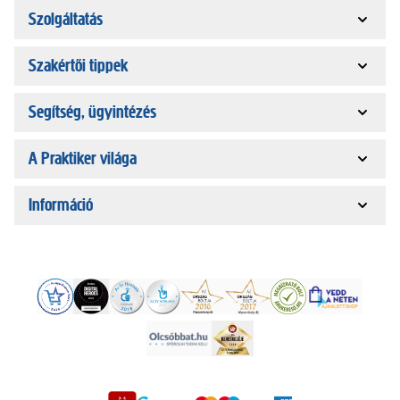
Szolgáltatás
Szakértői tippek
Segítség, ügyintézés
A Praktiker világa
Információ