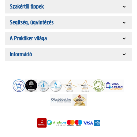
Szakértői tippek
Segítség, ügyintézés
A Praktiker világa
Információ