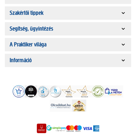
Szakértői tippek
Segítség, ügyintézés
A Praktiker világa
Információ