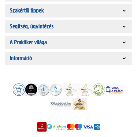
Szakértői tippek
Segítség, ügyintézés
A Praktiker világa
Információ