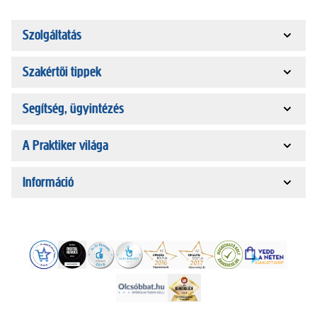
Szolgáltatás
Szakértői tippek
Segítség, ügyintézés
A Praktiker világa
Információ