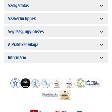
Szolgáltatás
Szakértői tippek
Segítség, ügyintézés
A Praktiker világa
Információ