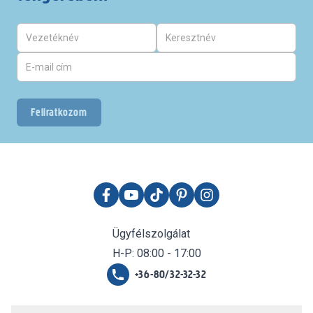
Feliratkozom
Ügyfélszolgálat
H-P: 08:00 - 17:00
+36-80/32-32-32