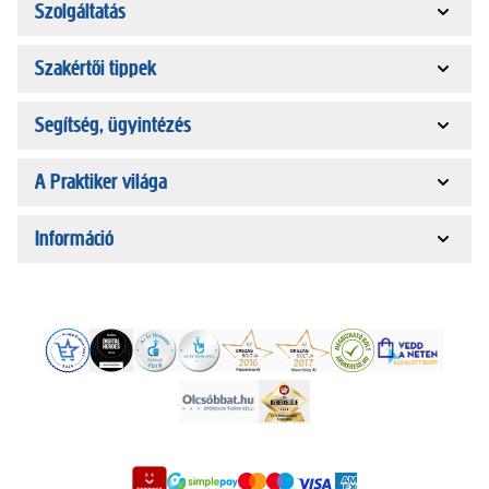
Szolgáltatás
Szakértői tippek
Segítség, ügyintézés
A Praktiker világa
Információ