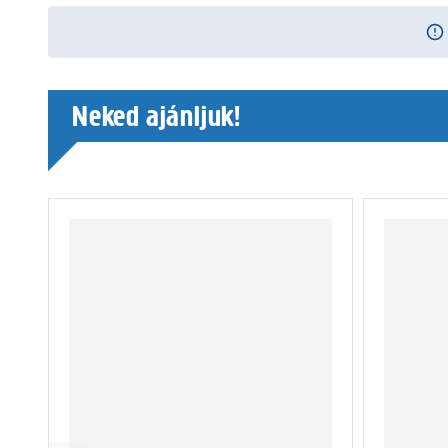
Neked ajánljuk!