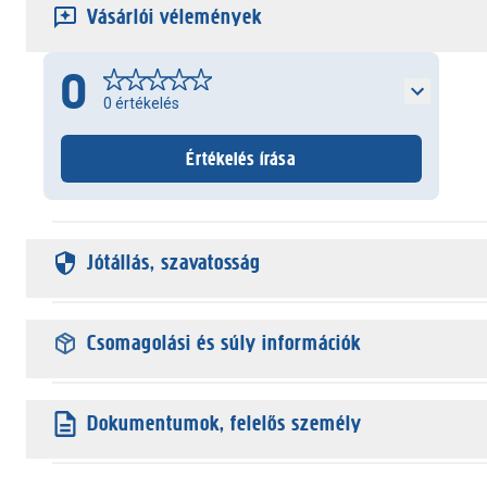
Vásárlói vélemények
0
0
értékelés
Értékelés írása
Jótállás, szavatosság
Csomagolási és súly információk
Dokumentumok, felelős személy