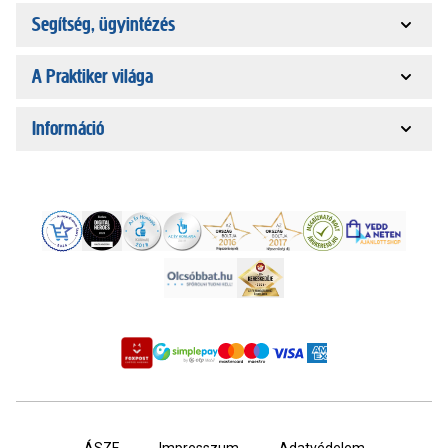
Segítség, ügyintézés
A Praktiker világa
Információ