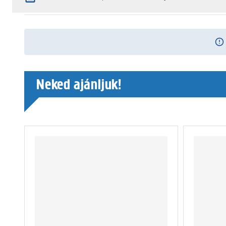
Neked ajánljuk!