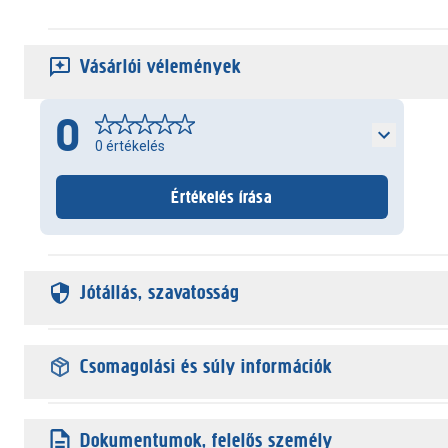
Vásárlói vélemények
0
0
értékelés
Értékelés írása
Jótállás, szavatosság
Csomagolási és súly információk
Dokumentumok, felelős személy