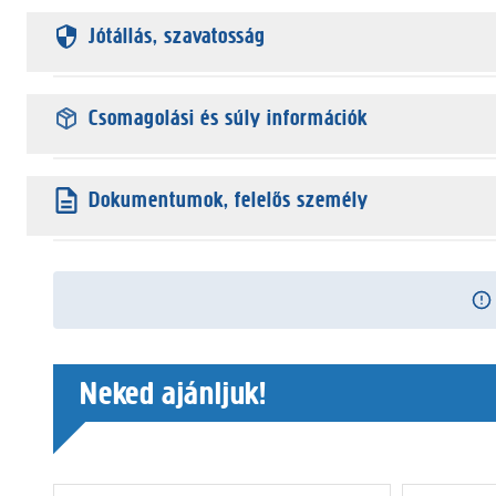
Jótállás, szavatosság
Csomagolási és súly információk
Dokumentumok, felelős személy
Neked ajánljuk!