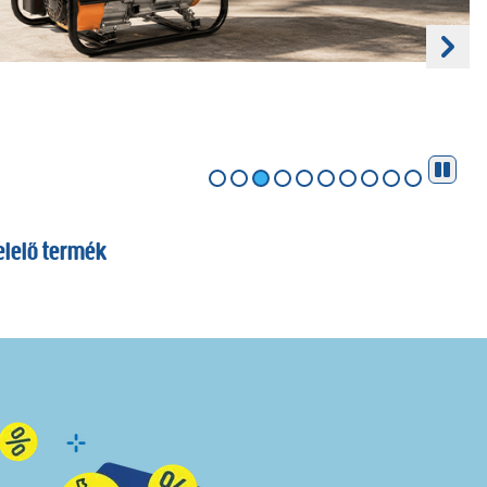
elelő termék