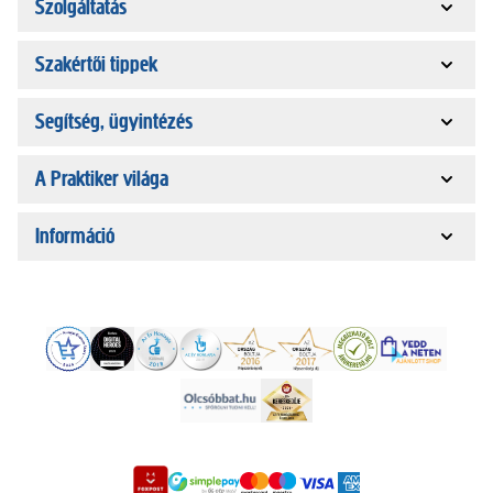
Szolgáltatás
Szakértői tippek
Segítség, ügyintézés
A Praktiker világa
Információ