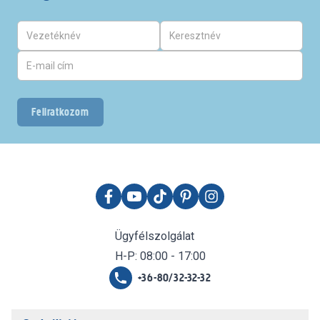
Feliratkozom
Ügyfélszolgálat
H-P: 08:00 - 17:00
+36-80/32-32-32