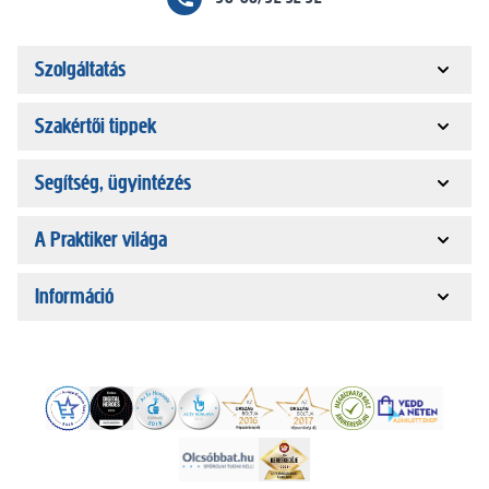
Szolgáltatás
Szakértői tippek
Segítség, ügyintézés
A Praktiker világa
Információ