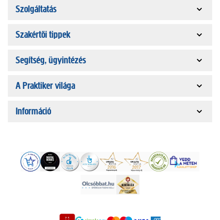
Szolgáltatás
Szakértői tippek
Segítség, ügyintézés
A Praktiker világa
Információ