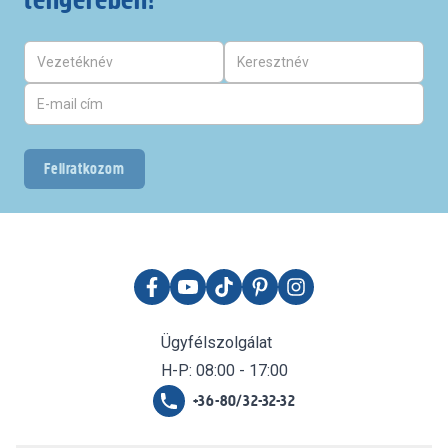
Feliratkozom
Ügyfélszolgálat
H-P: 08:00 - 17:00
+36-80/32-32-32