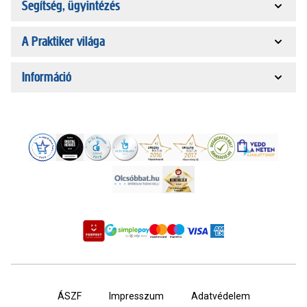
Segítség, ügyintézés
A Praktiker világa
Információ
ÁSZF
Impresszum
Adatvédelem