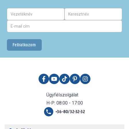
Feliratkozom
Ügyfélszolgálat
H-P: 08:00 - 17:00
+36-80/32-32-32