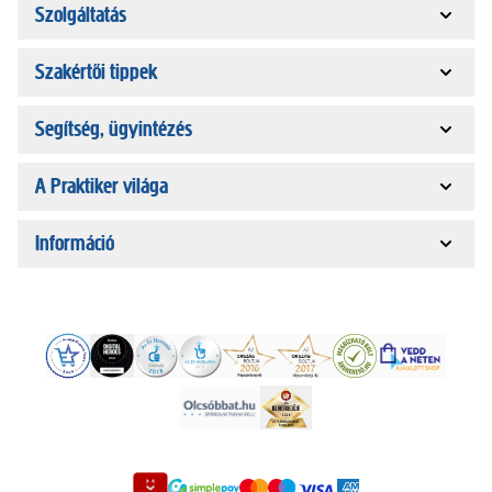
Szolgáltatás
Szakértői tippek
Segítség, ügyintézés
A Praktiker világa
Információ