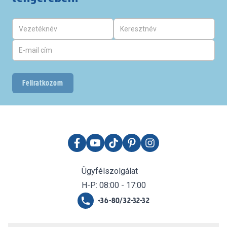
Feliratkozom
Ügyfélszolgálat
H-P: 08:00 - 17:00
+36-80/32-32-32