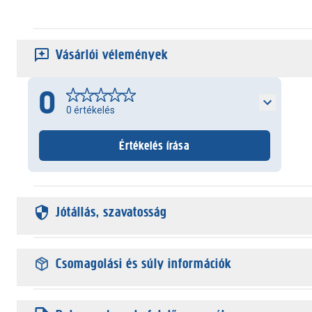
Vásárlói vélemények
0
0
értékelés
Értékelés írása
Jótállás, szavatosság
Csomagolási és súly információk