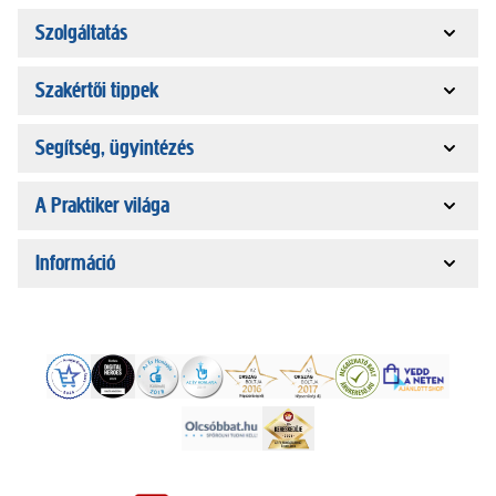
Szolgáltatás
Szakértői tippek
Segítség, ügyintézés
A Praktiker világa
Információ