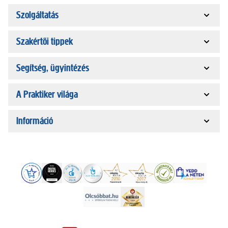
Szolgáltatás
Szakértői tippek
Segítség, ügyintézés
A Praktiker világa
Információ