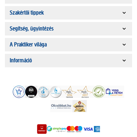
Szakértői tippek
Segítség, ügyintézés
A Praktiker világa
Információ