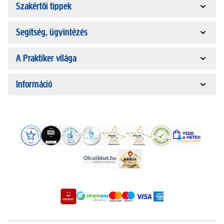
Szakértői tippek
Segítség, ügyintézés
A Praktiker világa
Információ