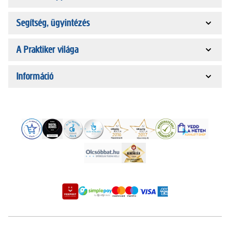
Segítség, ügyintézés
A Praktiker világa
Információ