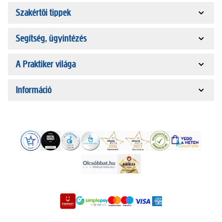
Szakértői tippek
Segítség, ügyintézés
A Praktiker világa
Információ