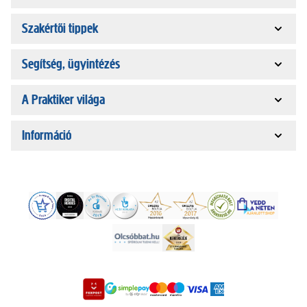
Szakértői tippek
Segítség, ügyintézés
A Praktiker világa
Információ