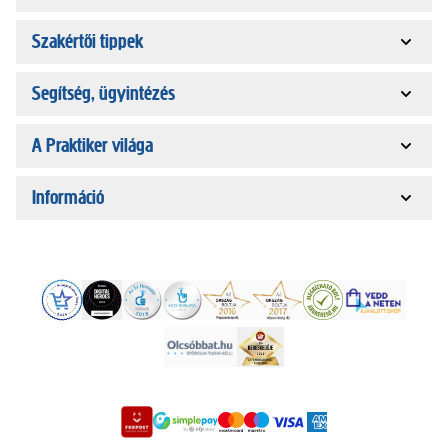
Szakértői tippek
Segítség, ügyintézés
A Praktiker világa
Információ