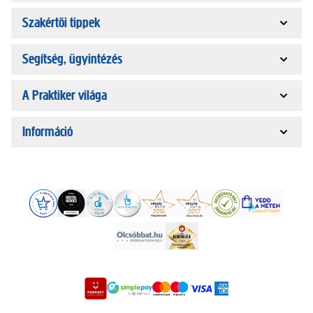
Szakértői tippek
Segítség, ügyintézés
A Praktiker világa
Információ