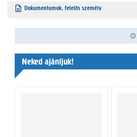
Dokumentumok, felelős személy
Neked ajánljuk!