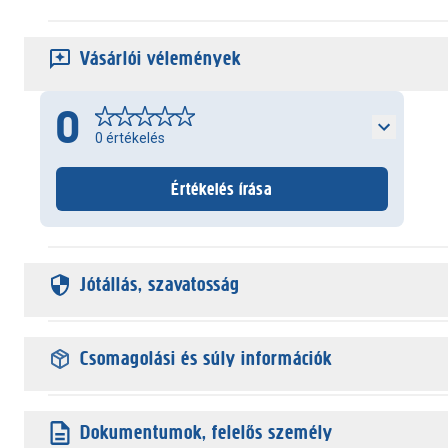
Vásárlói vélemények
0
0
értékelés
Értékelés írása
Jótállás, szavatosság
Csomagolási és súly információk
Dokumentumok, felelős személy