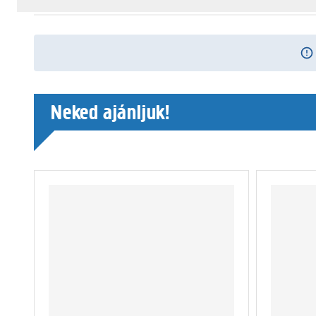
Neked ajánljuk!