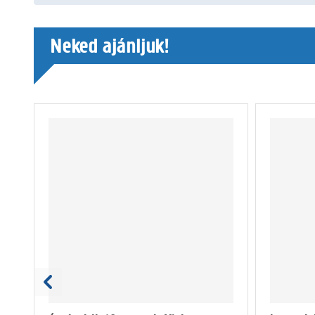
Neked ajánljuk!