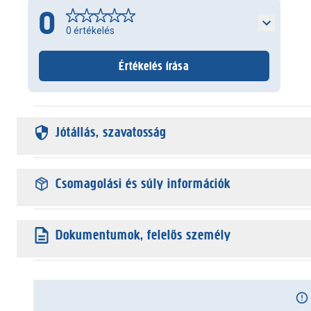
0
0
értékelés
Értékelés írása
Jótállás, szavatosság
Csomagolási és súly információk
Dokumentumok, felelős személy