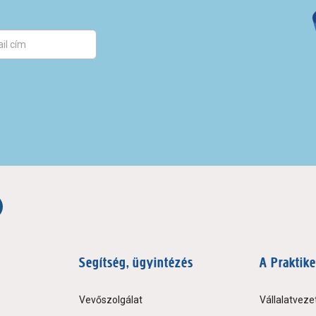
Segítség, ügyintézés
A Praktike
Vevőszolgálat
Vállalatveze