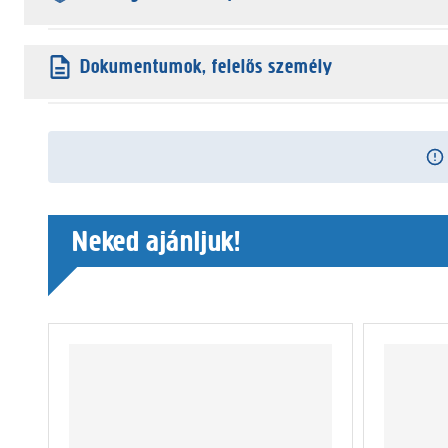
Dokumentumok, felelős személy
Neked ajánljuk!