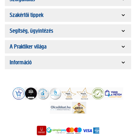
Szakértői tippek
Segítség, ügyintézés
A Praktiker világa
Információ