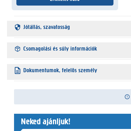
Jótállás, szavatosság
Csomagolási és súly információk
Dokumentumok, felelős személy
Neked ajánljuk!