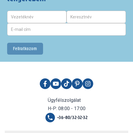
Feliratkozom
Ügyfélszolgálat
H-P: 08:00 - 17:00
+36-80/32-32-32