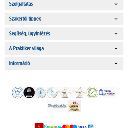
Szolgáltatás
Szakértői tippek
Segítség, ügyintézés
A Praktiker világa
Információ