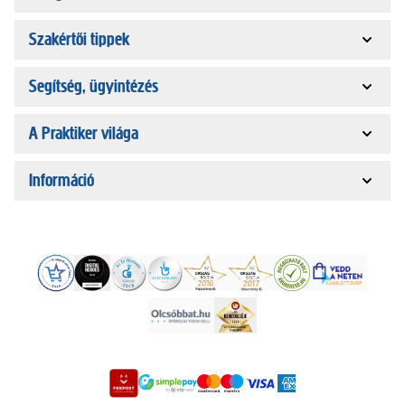
Szakértői tippek
Segítség, ügyintézés
A Praktiker világa
Információ