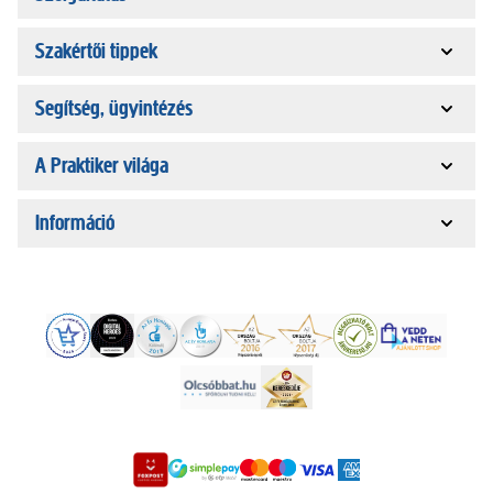
Szakértői tippek
Segítség, ügyintézés
A Praktiker világa
Információ