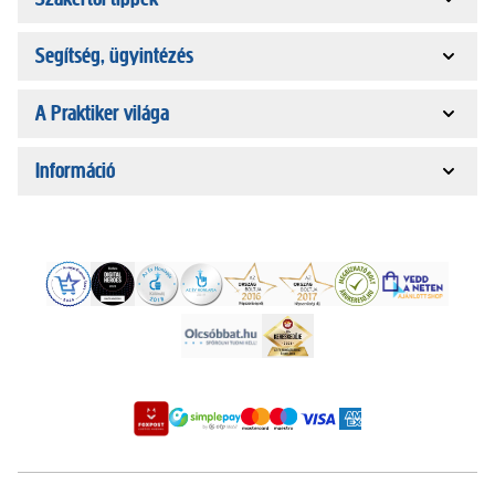
Segítség, ügyintézés
A Praktiker világa
Információ