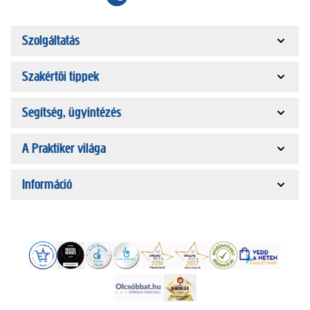
Szolgáltatás
Szakértői tippek
Segítség, ügyintézés
A Praktiker világa
Információ