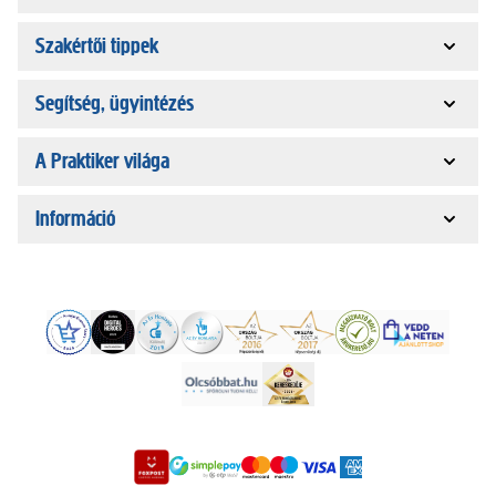
Szakértői tippek
Segítség, ügyintézés
A Praktiker világa
Információ