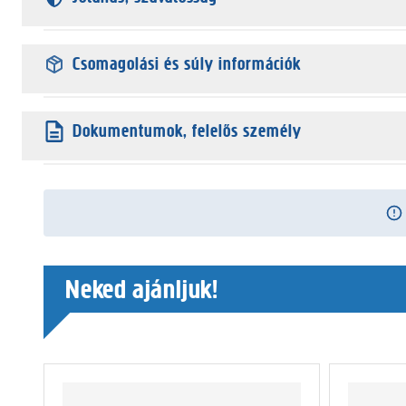
Csomagolási és súly információk
Dokumentumok, felelős személy
Neked ajánljuk!