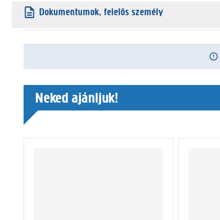
Dokumentumok, felelős személy
Neked ajánljuk!