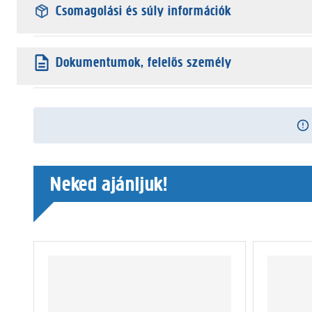
Csomagolási és súly információk
Dokumentumok, felelős személy
Neked ajánljuk!