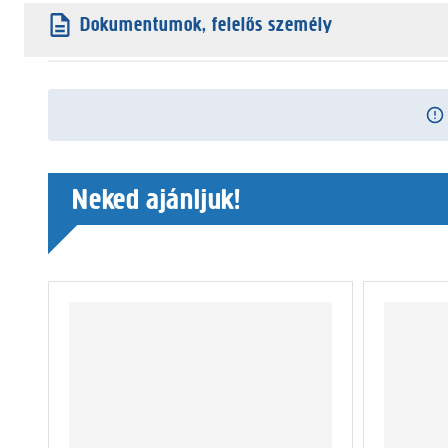
Dokumentumok, felelős személy
Neked ajánljuk!